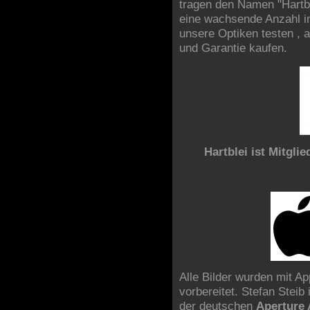
tragen den Namen "Hartbl
eine wachsende Anzahl in
unsere Optiken testen , a
und Garantie kaufen.
Hartblei ist Mitgli
Alle Bilder wurden mit Ap
vorbereitet. Stefan Steib 
der deutschen
Aperture 