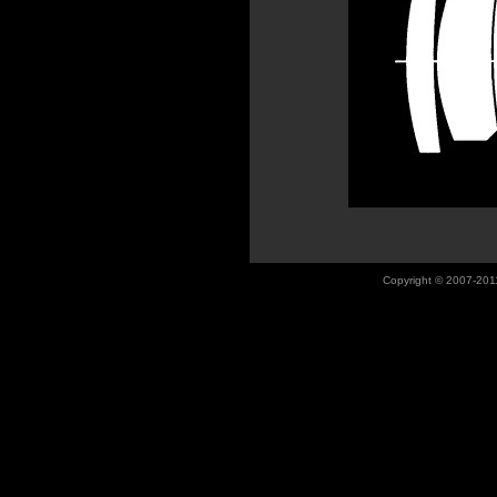
Copyright © 2007-201