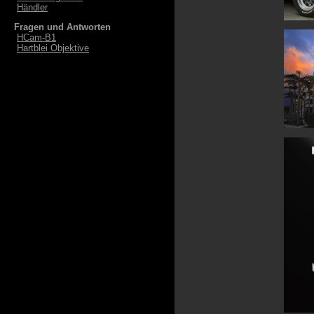
Händler
Fragen und Antworten
HCam-B1
Hartblei Objektive