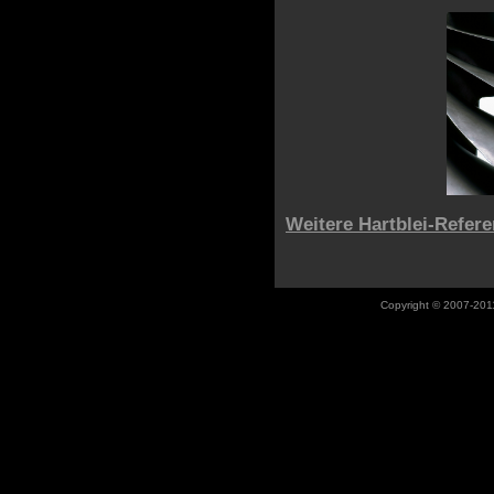
Weitere Hartblei-Refer
Copyright © 2007-201