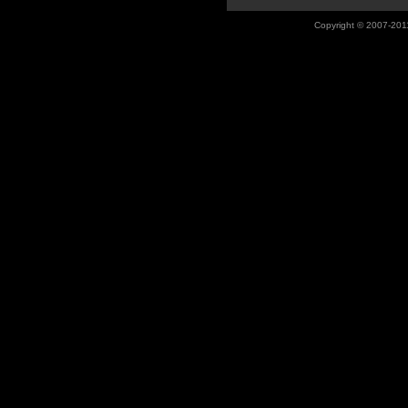
Copyright © 2007-201